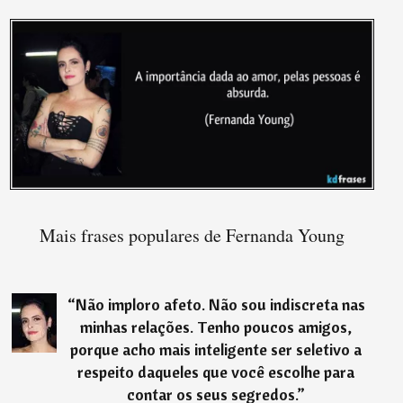
Mais frases populares de Fernanda Young
“
Não imploro afeto. Não sou indiscreta nas
minhas relações. Tenho poucos amigos,
porque acho mais inteligente ser seletivo a
respeito daqueles que você escolhe para
contar os seus segredos.
”