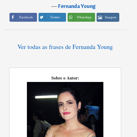
―
Fernanda Young
Imagem
Facebook
Twitter
WhatsApp
Ver todas as frases de Fernanda Young
Sobre o Autor: