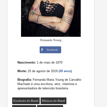
Fernanda Young
Facebook
Nascimento:
1 de maio de 1970
Morte:
25 de agosto de 2019
(49 anos)
Biografia:
Fernanda Maria Young de Carvalho
Machado é uma escritora, atriz, roteirista e
apresentadora de televisão brasileira.
Escritores do Brasil
Músicos do Brasil