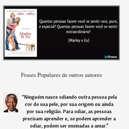
Frases Populares de outros autores
“
Ninguém nasce odiando outra pessoa pela
cor de sua pele, por sua origem ou ainda
por sua religião. Para odiar, as pessoas
precisam aprender e, se podem aprender a
odiar, podem ser ensinadas a amar.
”