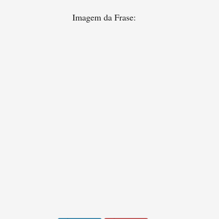
Imagem da Frase: