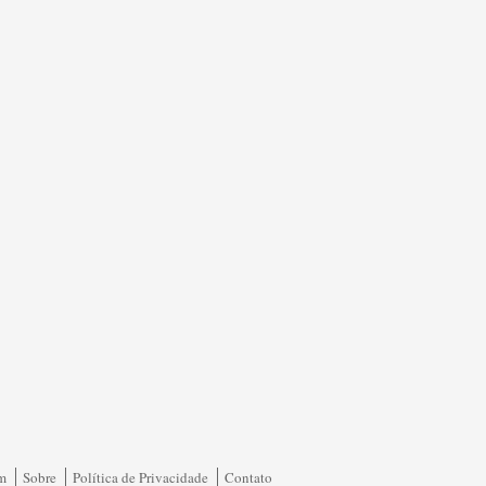
am
Sobre
Política de Privacidade
Contato