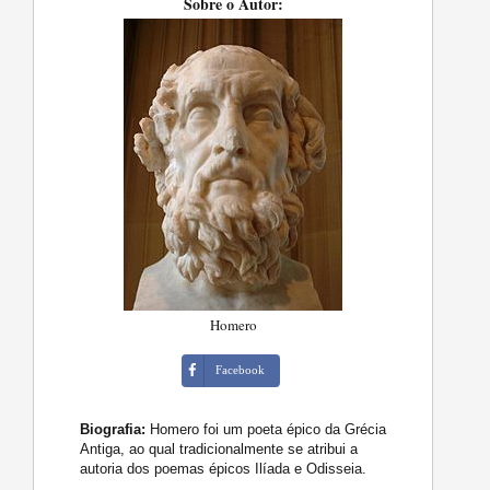
Sobre o Autor:
Homero
Facebook
Biografia:
Homero foi um poeta épico da Grécia
Antiga, ao qual tradicionalmente se atribui a
autoria dos poemas épicos Ilíada e Odisseia.