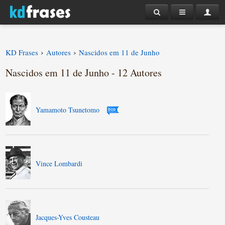
›
›
KD Frases
Autores
Nascidos em 11 de Junho
Nascidos em 11 de Junho - 12 Autores
Yamamoto Tsunetomo
Vince Lombardi
Jacques-Yves Cousteau