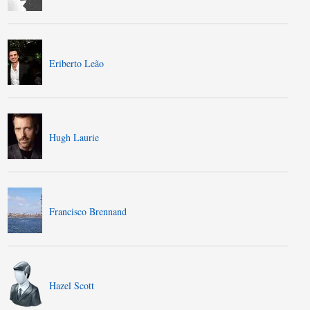
Eriberto Leão
Hugh Laurie
Francisco Brennand
Hazel Scott