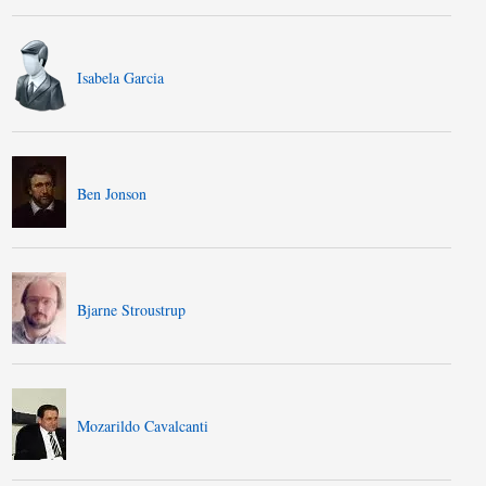
Isabela Garcia
Ben Jonson
Bjarne Stroustrup
Mozarildo Cavalcanti