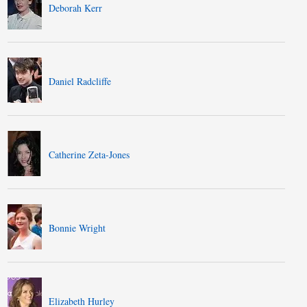
Deborah Kerr
Daniel Radcliffe
Catherine Zeta-Jones
Bonnie Wright
Elizabeth Hurley