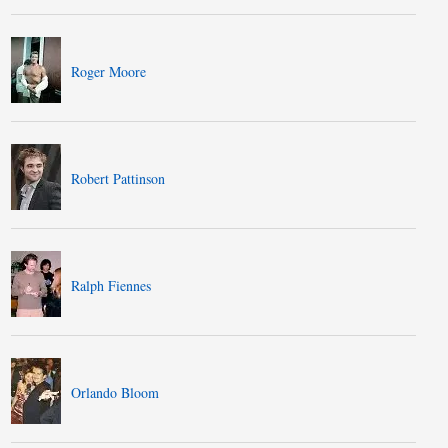
Roger Moore
Robert Pattinson
Ralph Fiennes
Orlando Bloom