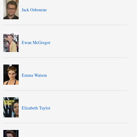
Jack Osbourne
Ewan McGregor
Emma Watson
Elizabeth Taylor