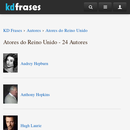
›
›
KD Frases
Autores
Atores do Reino Unido
Atores do Reino Unido - 24 Autores
Audrey Hepburn
Anthony Hopkins
Hugh Laurie