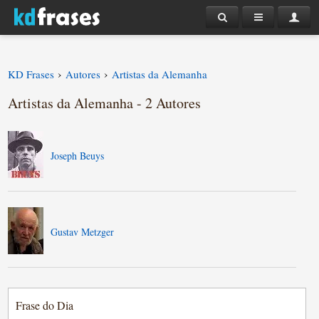
›
›
KD Frases
Autores
Artistas da Alemanha
Artistas da Alemanha - 2 Autores
Joseph Beuys
Gustav Metzger
Frase do Dia