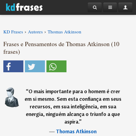
›
›
KD Frases
Autores
Thomas Atkinson
Frases e Pensamentos de Thomas Atkinson (10
frases)
“
O mais importante para o homem é crer
em si mesmo. Sem esta confiança em seus
recursos, em sua inteligência, em sua
energia, ninguém alcança o triunfo a que
aspira.
”
―
Thomas Atkinson