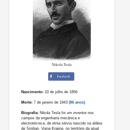
Nikola Tesla
Facebook
Nascimento:
10 de julho de 1856
Morte:
7 de janeiro de 1943
(86 anos)
Biografia:
Nikola Tesla foi um inventor nos
campos da engenharia mecânica e
electrotécnica, de etnia sérvia nascido na aldeia
de Smiljan, Vojna Krajina, no território da atual