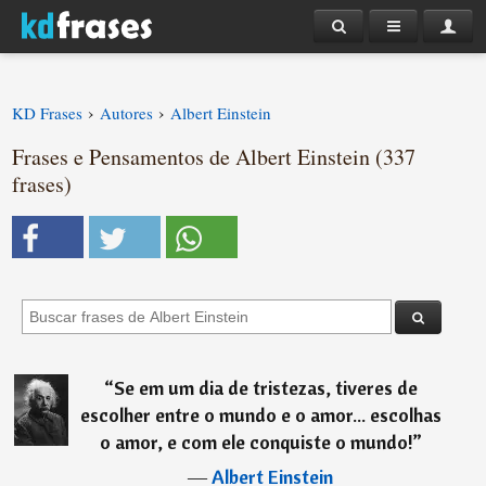
›
›
KD Frases
Autores
Albert Einstein
Frases e Pensamentos de Albert Einstein (337
frases)
“
Se em um dia de tristezas, tiveres de
escolher entre o mundo e o amor... escolhas
o amor, e com ele conquiste o mundo!
”
―
Albert Einstein