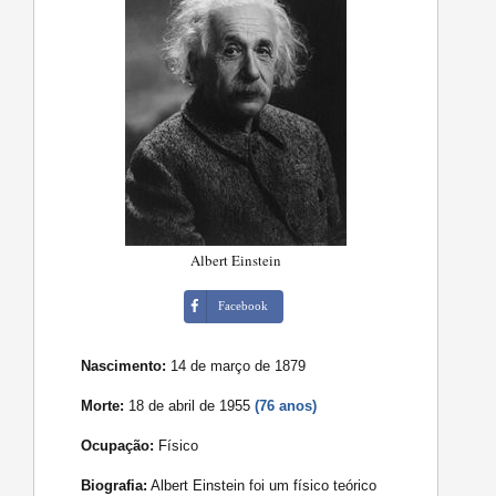
Albert Einstein
Facebook
Nascimento:
14 de março de 1879
Morte:
18 de abril de 1955
(76 anos)
Ocupação:
Físico
Biografia:
Albert Einstein foi um físico teórico