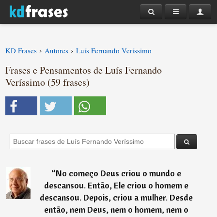
›
›
KD Frases
Autores
Luís Fernando Veríssimo
Frases e Pensamentos de Luís Fernando
Veríssimo (59 frases)
“
No começo Deus criou o mundo e
descansou. Então, Ele criou o homem e
descansou. Depois, criou a mulher. Desde
então, nem Deus, nem o homem, nem o