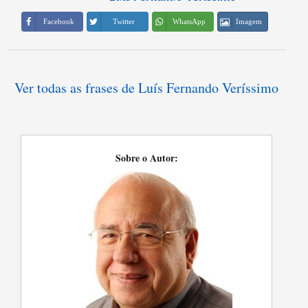
Imagem
Facebook
Twitter
WhatsApp
Ver todas as frases de Luís Fernando Veríssimo
Sobre o Autor: