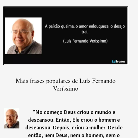
Mais frases populares de Luís Fernando
Veríssimo
“
No começo Deus criou o mundo e
descansou. Então, Ele criou o homem e
descansou. Depois, criou a mulher. Desde
então, nem Deus, nem o homem, nem o