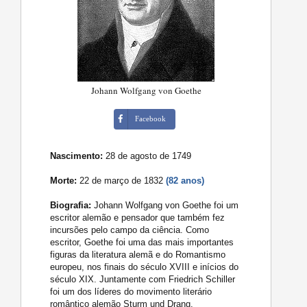
Johann Wolfgang von Goethe
Facebook
Nascimento:
28 de agosto de 1749
Morte:
22 de março de 1832
(82 anos)
Biografia:
Johann Wolfgang von Goethe foi um
escritor alemão e pensador que também fez
incursões pelo campo da ciência. Como
escritor, Goethe foi uma das mais importantes
figuras da literatura alemã e do Romantismo
europeu, nos finais do século XVIII e inícios do
século XIX. Juntamente com Friedrich Schiller
foi um dos líderes do movimento literário
romântico alemão Sturm und Drang.