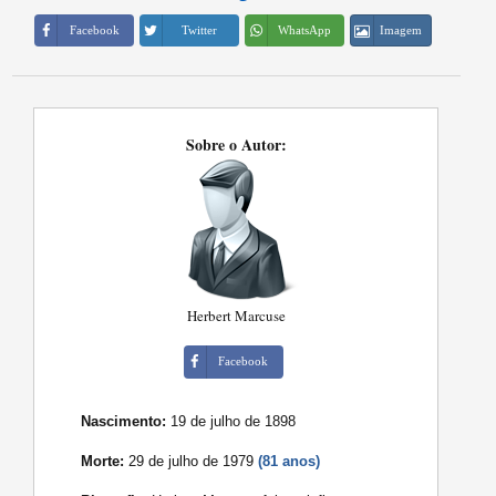
Imagem
Facebook
Twitter
WhatsApp
Sobre o Autor:
Herbert Marcuse
Facebook
Nascimento:
19 de julho de 1898
Morte:
29 de julho de 1979
(81 anos)