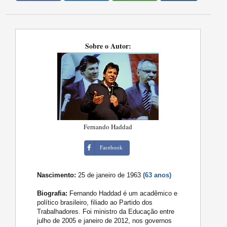
Sobre o Autor:
Fernando Haddad
Facebook
Nascimento:
25 de janeiro de 1963
(63 anos)
Biografia:
Fernando Haddad é um acadêmico e
político brasileiro, filiado ao Partido dos
Trabalhadores. Foi ministro da Educação entre
julho de 2005 e janeiro de 2012, nos governos