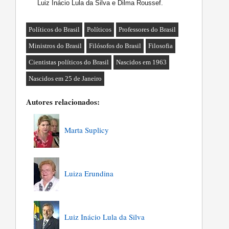
Luiz Inácio Lula da Silva e Dilma Roussef.
Políticos do Brasil
Políticos
Professores do Brasil
Ministros do Brasil
Filósofos do Brasil
Filosofia
Cientistas políticos do Brasil
Nascidos em 1963
Nascidos em 25 de Janeiro
Autores relacionados:
Marta Suplicy
Luiza Erundina
Luiz Inácio Lula da Silva