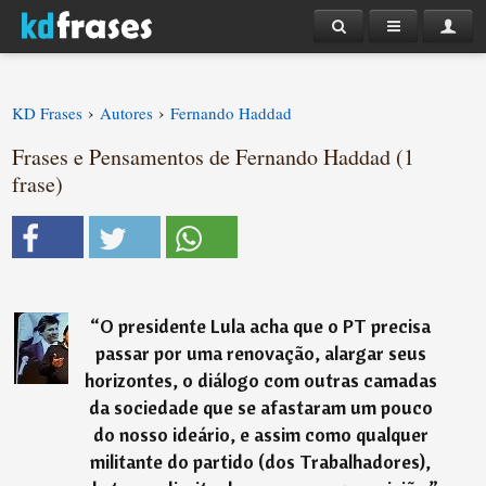
›
›
KD Frases
Autores
Fernando Haddad
Frases e Pensamentos de Fernando Haddad (1
frase)
“
O presidente Lula acha que o PT precisa
passar por uma renovação, alargar seus
horizontes, o diálogo com outras camadas
da sociedade que se afastaram um pouco
do nosso ideário, e assim como qualquer
militante do partido (dos Trabalhadores),