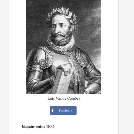
Luís Vaz de Camões
Facebook
Nascimento:
1524