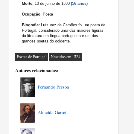
Morte:
10 de junho de 1580
(56 anos)
Ocupação:
Poeta
Biografia:
Luís Vaz de Camões foi um poeta de
Portugal, considerado uma das maiores figuras
da literatura em língua portuguesa e um dos
grandes poetas do ocidente.
Poetas de Portugal
Nascidos em 1524
Autores relacionados:
Fernando Pessoa
Almeida Garrett