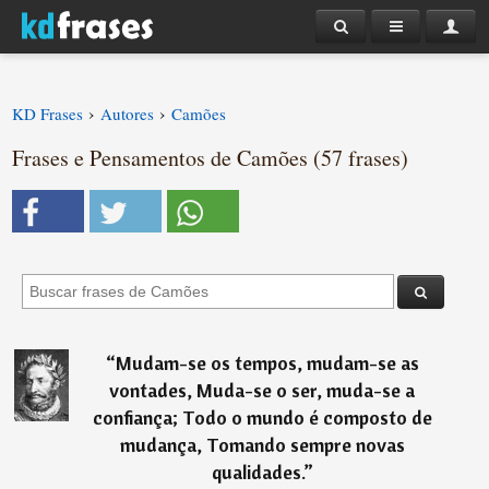
›
›
KD Frases
Autores
Camões
Frases e Pensamentos de Camões (57 frases)
“
Mudam-se os tempos, mudam-se as
vontades, Muda-se o ser, muda-se a
confiança; Todo o mundo é composto de
mudança, Tomando sempre novas
qualidades.
”