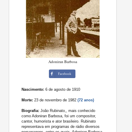
Adoniran Barbosa
Facebook
Nascimento:
6 de agosto de 1910
Morte:
23 de novembro de 1982
(72 anos)
Biografia:
João Rubinato,, mais conhecido
como Adoniran Barbosa, foi um compositor,
cantor, humorista e ator brasileiro. Rubinato
representava em programas de rádio diversos
personagens, entre os quais, Adoniran Barbosa,