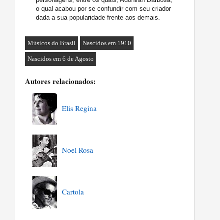
o qual acabou por se confundir com seu criador
dada a sua popularidade frente aos demais.
Músicos do Brasil
Nascidos em 1910
Nascidos em 6 de Agosto
Autores relacionados:
Elis Regina
Noel Rosa
Cartola