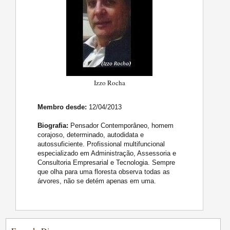
Izzo Rocha
Membro desde:
12/04/2013
Biografia:
Pensador Contemporâneo, homem
corajoso, determinado, autodidata e
autossuficiente. Profissional multifuncional
especializado em Administração, Assessoria e
Consultoria Empresarial e Tecnologia. Sempre
que olha para uma floresta observa todas as
árvores, não se detém apenas em uma.