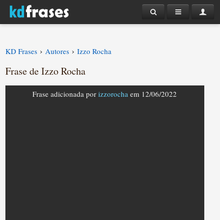
›
›
KD Frases
Autores
Izzo Rocha
Frase de Izzo Rocha
Frase adicionada por
izzorocha
em 12/06/2022