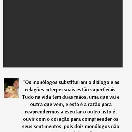
“
Os monólogos substituíram o diálogo e as
relações interpessoais estão superficiais.
Tudo na vida tem duas mãos, uma que vai e
outra que vem, e esta é a razão para
reaprendermos a escutar o outro, isto é,
ouvir com o coração para compreender os
seus sentimentos, pois dois monólogos não