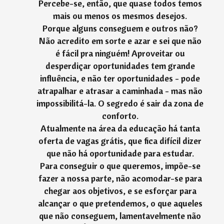
Percebe-se, então, que quase todos temos
mais ou menos os mesmos desejos.
Porque alguns conseguem e outros não?
Não acredito em sorte e azar e sei que não
é fácil pra ninguém! Aproveitar ou
desperdiçar oportunidades tem grande
influência, e não ter oportunidades - pode
atrapalhar e atrasar a caminhada - mas não
impossibilitá-la. O segredo é sair da zona de
conforto.
Atualmente na área da educação há tanta
oferta de vagas grátis, que fica difícil dizer
que não há oportunidade para estudar.
Para conseguir o que queremos, impõe-se
fazer a nossa parte, não acomodar-se para
chegar aos objetivos, e se esforçar para
alcançar o que pretendemos, o que aqueles
que não conseguem, lamentavelmente não