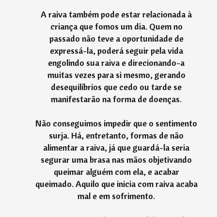
A raiva também pode estar relacionada à
criança que fomos um dia. Quem no
passado não teve a oportunidade de
expressá-la, poderá seguir pela vida
engolindo sua raiva e direcionando-a
muitas vezes para si mesmo, gerando
desequilíbrios que cedo ou tarde se
manifestarão na forma de doenças.
Não conseguimos impedir que o sentimento
surja. Há, entretanto, formas de não
alimentar a raiva, já que guardá-la seria
segurar uma brasa nas mãos objetivando
queimar alguém com ela, e acabar
queimado. Aquilo que inicia com raiva acaba
mal e em sofrimento.