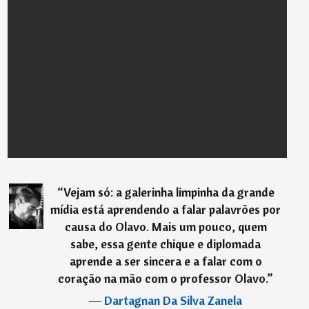
“
Vejam só: a galerinha limpinha da grande
mídia está aprendendo a falar palavrões por
causa do Olavo. Mais um pouco, quem
sabe, essa gente chique e diplomada
aprende a ser sincera e a falar com o
coração na mão com o professor Olavo.
”
―
Dartagnan Da Silva Zanela