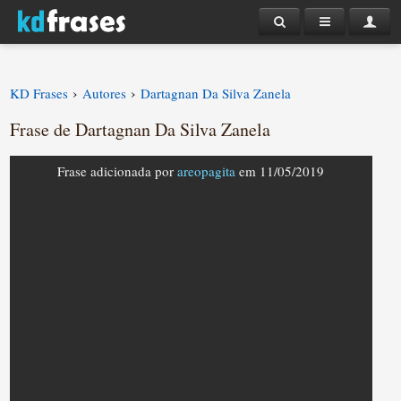
›
›
KD Frases
Autores
Dartagnan Da Silva Zanela
Frase de Dartagnan Da Silva Zanela
Frase adicionada por
areopagita
em 11/05/2019