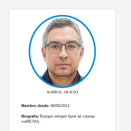
KABRAL ARAUJO
Membro desde:
06/05/2013
Biografia:
Busque sempre fazer as cousas
corRETAS.