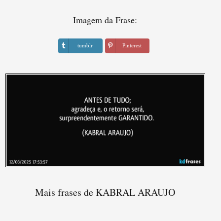
Imagem da Frase:
tumblr
Pinterest
Mais frases de KABRAL ARAUJO