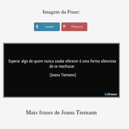
Imagem da Frase:
tumblr
Pinterest
Mais frases de Joana Tiemann