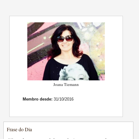
Joana Tiemann
Membro desde:
31/10/2016
Frase do Dia