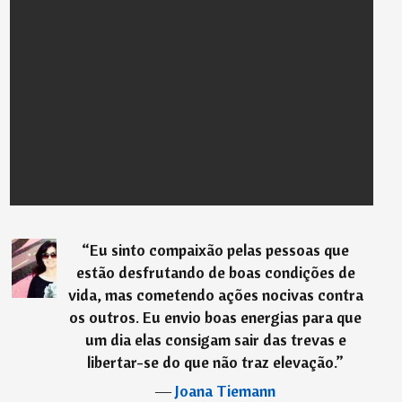
“
Eu sinto compaixão pelas pessoas que
estão desfrutando de boas condições de
vida, mas cometendo ações nocivas contra
os outros. Eu envio boas energias para que
um dia elas consigam sair das trevas e
libertar-se do que não traz elevação.
”
―
Joana Tiemann