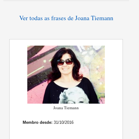
Ver todas as frases de Joana Tiemann
Joana Tiemann
Membro desde:
31/10/2016