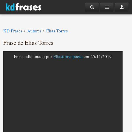
›
›
KD Frases
Autores
Elias Torres
Frase de Elias Torres
Frase adicionada por
Eliastorrespoeta
em 25/11/2019