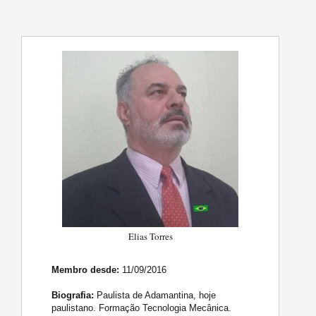
Elias Torres
Membro desde:
11/09/2016
Biografia:
Paulista de Adamantina, hoje
paulistano. Formação Tecnologia Mecânica.