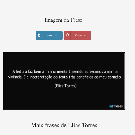
Imagem da Frase:
tumblr
Pinterest
Mais frases de Elias Torres