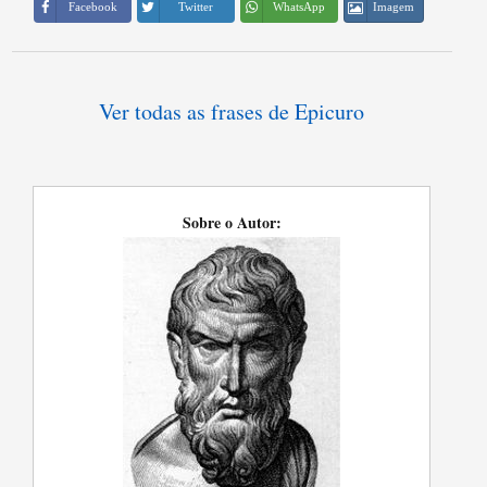
Imagem
Facebook
Twitter
WhatsApp
Ver todas as frases de Epicuro
Sobre o Autor: