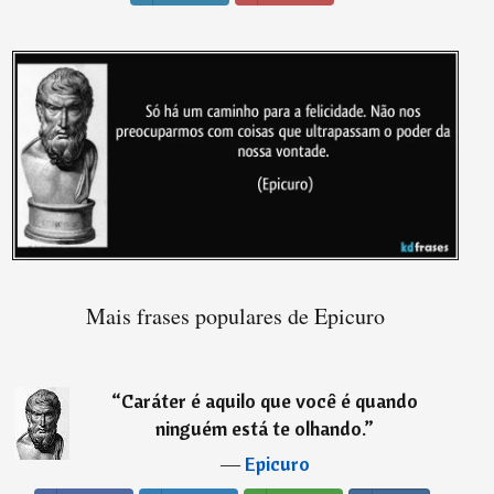
Mais frases populares de Epicuro
“
Caráter é aquilo que você é quando
ninguém está te olhando.
”
―
Epicuro