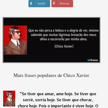
tumblr
Pinterest
Mais frases populares de Chico Xavier
“
Se tiver que amar, ame hoje. Se tiver que
sorrir, sorria hoje. Se tiver que chorar,
chore hoje. Pois o importante é viver hoje. O