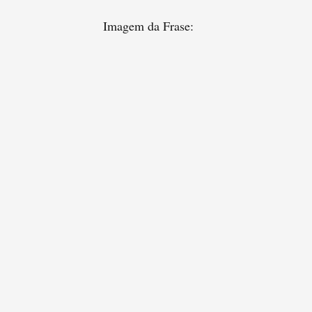
Imagem da Frase: