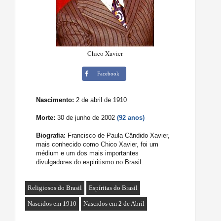
Chico Xavier
Facebook
Nascimento:
2 de abril de 1910
Morte:
30 de junho de 2002
(92 anos)
Biografia:
Francisco de Paula Cândido Xavier,
mais conhecido como Chico Xavier, foi um
médium e um dos mais importantes
divulgadores do espiritismo no Brasil.
Religiosos do Brasil
Espíritas do Brasil
Nascidos em 1910
Nascidos em 2 de Abril