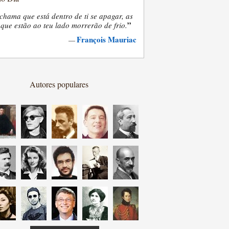
chama que está dentro de ti se apagar, as
”
que estão ao teu lado morrerão de frio.
François Mauriac
—
Autores populares