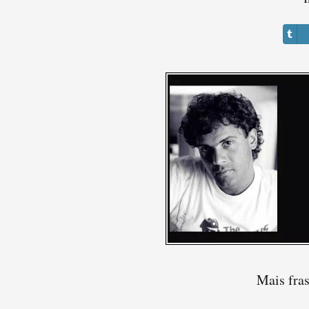
Mais fra