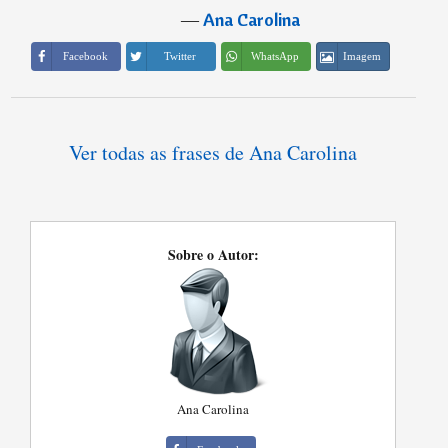
―
Ana Carolina
Imagem
Facebook
Twitter
WhatsApp
Ver todas as frases de Ana Carolina
Sobre o Autor:
Ana Carolina