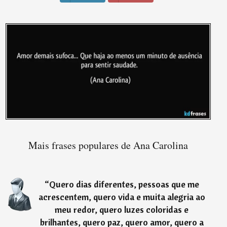
Mais frases populares de Ana Carolina
“
Quero dias diferentes, pessoas que me
acrescentem, quero vida e muita alegria ao
meu redor, quero luzes coloridas e
brilhantes, quero paz, quero amor, quero a