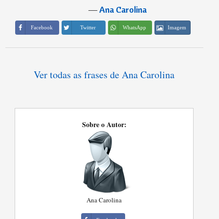
―
Ana Carolina
Imagem
Facebook
Twitter
WhatsApp
Ver todas as frases de Ana Carolina
Sobre o Autor:
Ana Carolina