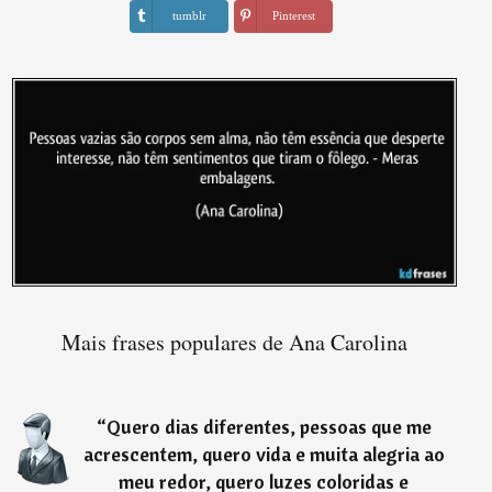
tumblr
Pinterest
Mais frases populares de Ana Carolina
“
Quero dias diferentes, pessoas que me
acrescentem, quero vida e muita alegria ao
meu redor, quero luzes coloridas e