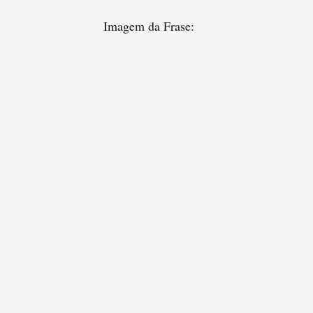
Imagem da Frase: