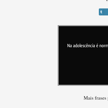
Mais frases