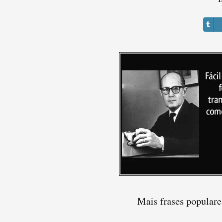
Mais frases popular