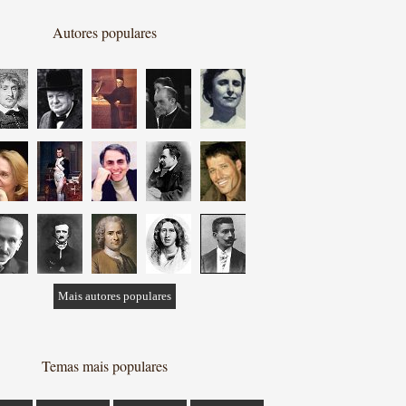
Autores populares
Mais autores populares
Temas mais populares