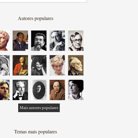
Autores populares
Mais autores populares
Temas mais populares