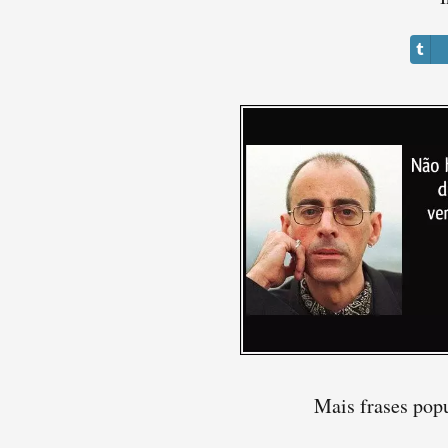
Mais frases pop