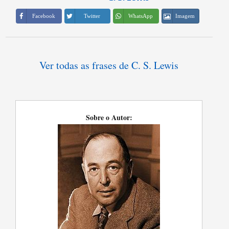
Imagem
Facebook
Twitter
WhatsApp
Ver todas as frases de C. S. Lewis
Sobre o Autor: