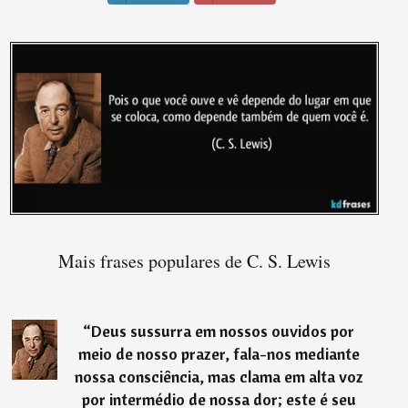
Mais frases populares de C. S. Lewis
“
Deus sussurra em nossos ouvidos por
meio de nosso prazer, fala-nos mediante
nossa consciência, mas clama em alta voz
por intermédio de nossa dor; este é seu