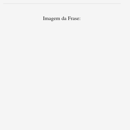
Imagem da Frase: