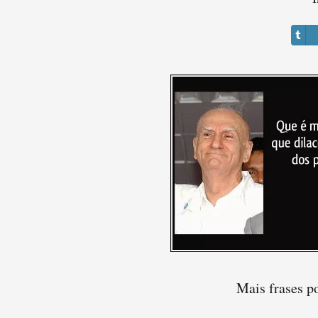
Mais frases p