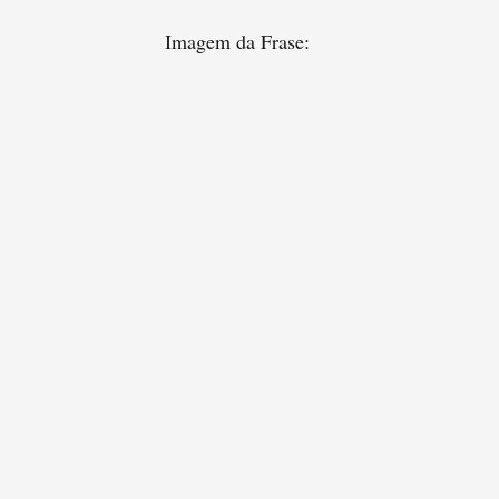
Imagem da Frase: