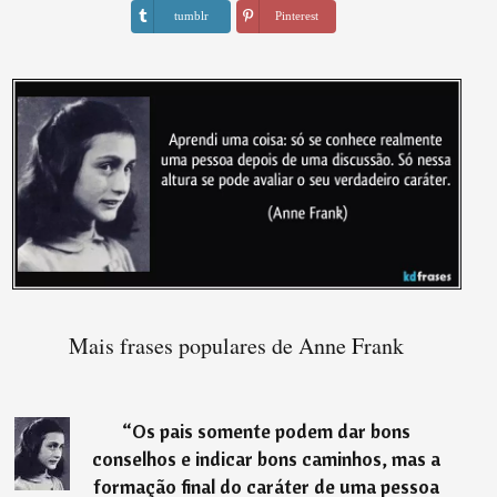
tumblr
Pinterest
Mais frases populares de Anne Frank
“
Os pais somente podem dar bons
conselhos e indicar bons caminhos, mas a
formação final do caráter de uma pessoa