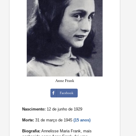
Anne Frank
Facebook
Nascimento:
12 de junho de 1929
Morte:
31 de março de 1945
(15 anos)
Biografia:
Annelisse Maria Frank, mais