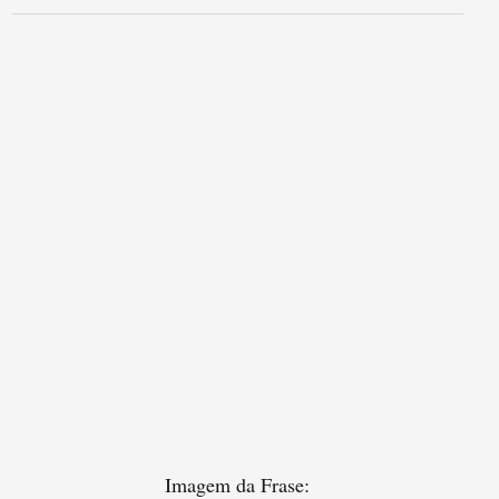
Imagem da Frase: