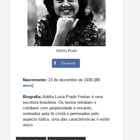
Adélia Prado
Facebook
Nascimento:
13 de dezembro de 1936
(89
anos)
Biografia:
Adélia Luzia Prado Freitas é uma
escritora brasileira. Os textos retratam o
cotidiano com perplexidade e encanto,
norteados pela fé cristã e permeados pelo
aspecto lúdico, uma das características o estilo
único.