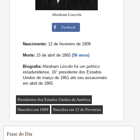
Abraham Lincoln
Facebook
Nascimento:
12 de fevereiro de 1809
Morte:
15 de abril de 1865
(56 anos)
Biografia:
Abraham Lincoln foi um político
estadunidense, 16° presidente dos Estados
Unidos de março de 1861 até seu assassinato
em abril de 1865.
Presidentes dos Estados Unidos da América
Nascidos em 1809
Nascidos em 12 de Fevereiro
Frase do Dia