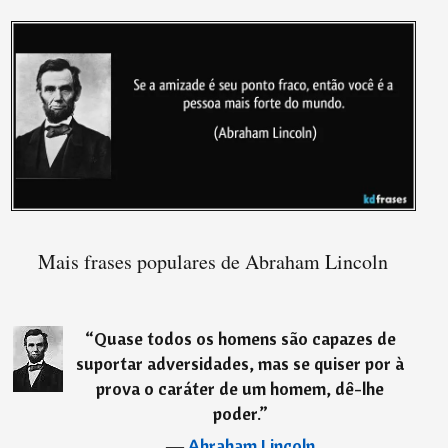
Mais frases populares de Abraham Lincoln
“
Quase todos os homens são capazes de
suportar adversidades, mas se quiser por à
prova o caráter de um homem, dê-lhe
poder.
”
―
Abraham Lincoln