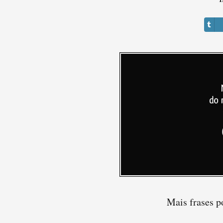
Mais frases p