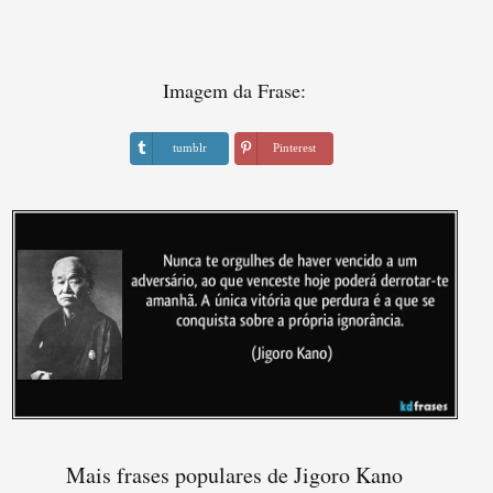
Imagem da Frase:
tumblr
Pinterest
Mais frases populares de Jigoro Kano