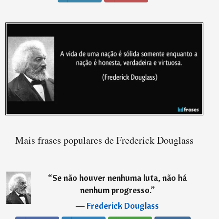
Mais frases populares de Frederick Douglass
“
Se não houver nenhuma luta, não há
nenhum progresso.
”
―
Frederick Douglass