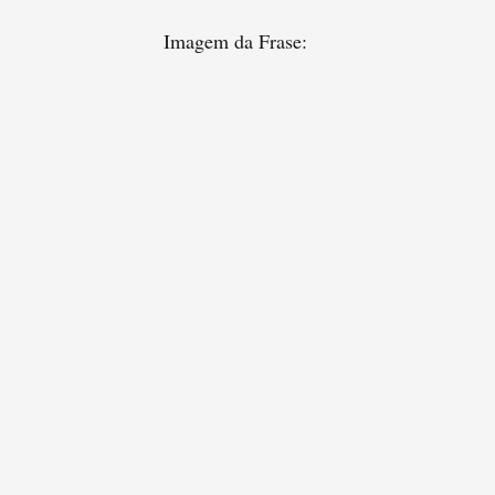
Imagem da Frase: