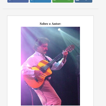
Sobre o Autor: