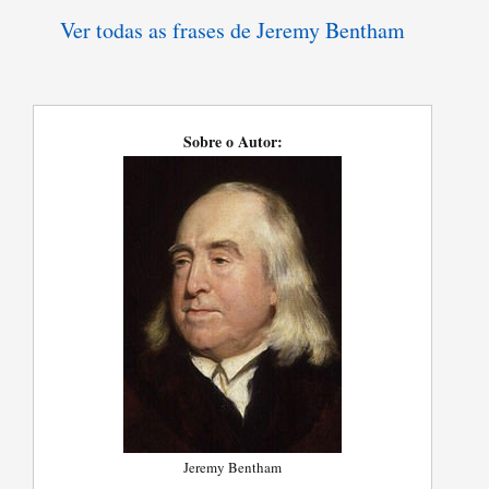
Ver todas as frases de Jeremy Bentham
Sobre o Autor:
Jeremy Bentham