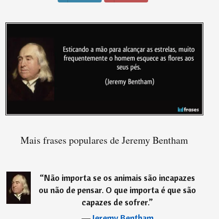
Mais frases populares de Jeremy Bentham
“
Não importa se os animais são incapazes
ou não de pensar. O que importa é que são
capazes de sofrer.
”
―
Jeremy Bentham