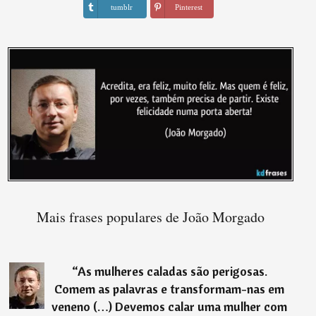
tumblr
Pinterest
Mais frases populares de João Morgado
“
As mulheres caladas são perigosas.
Comem as palavras e transformam-nas em
veneno (…) Devemos calar uma mulher com