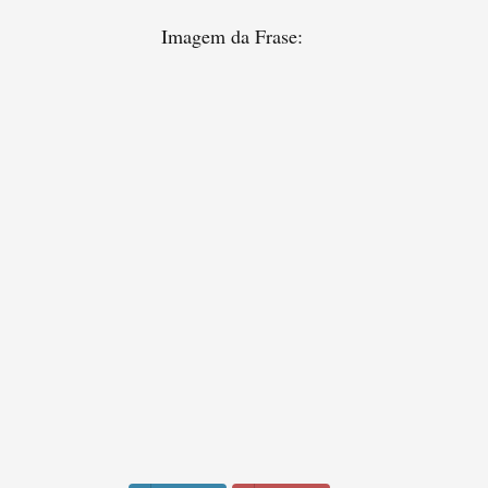
Imagem da Frase: