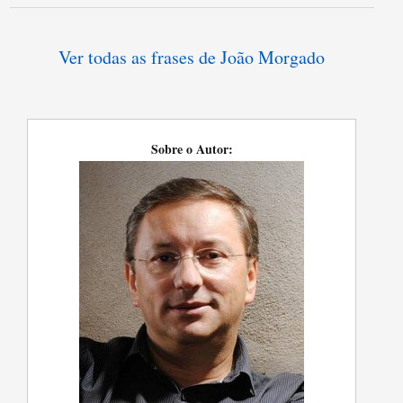
Ver todas as frases de João Morgado
Sobre o Autor: