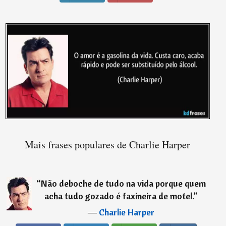
Mais frases populares de Charlie Harper
“
Não deboche de tudo na vida porque quem
acha tudo gozado é faxineira de motel.
”
―
Charlie Harper