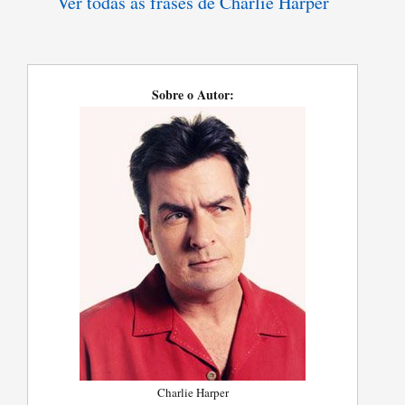
Ver todas as frases de Charlie Harper
Sobre o Autor:
Charlie Harper