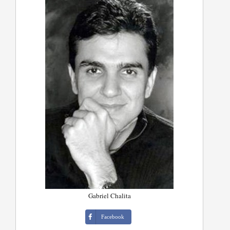
Gabriel Chalita
Facebook