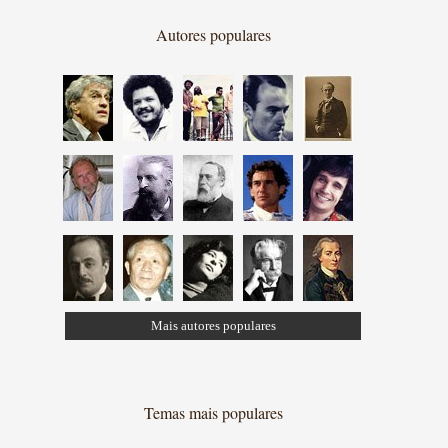
Autores populares
Mais autores populares
Temas mais populares