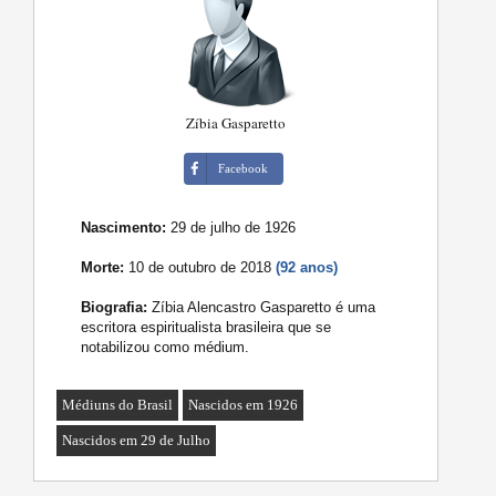
Zíbia Gasparetto
Facebook
Nascimento:
29 de julho de 1926
Morte:
10 de outubro de 2018
(92 anos)
Biografia:
Zíbia Alencastro Gasparetto é uma
escritora espiritualista brasileira que se
notabilizou como médium.
Médiuns do Brasil
Nascidos em 1926
Nascidos em 29 de Julho