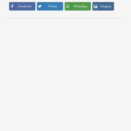
Imagem
Facebook
Twitter
WhatsApp