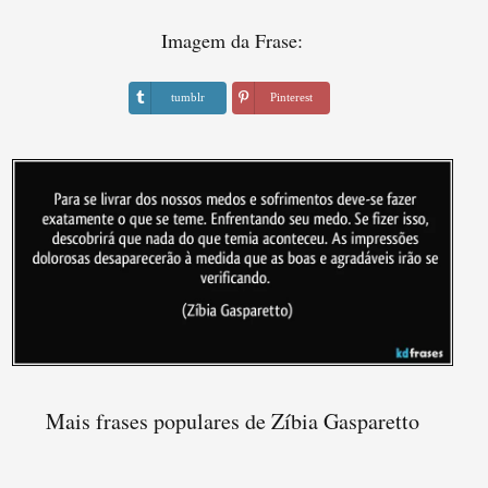
Imagem da Frase:
tumblr
Pinterest
Mais frases populares de Zíbia Gasparetto